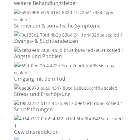
weitere Behandlungsfelder
Schmerzen & somatische Symptome
Zwangs- & Suchttendenzen
Ängste und Phobien
Umgang mit dem Tod
Stress und Erschöpfung
Schlafstörungen
Gewichtsreduktion