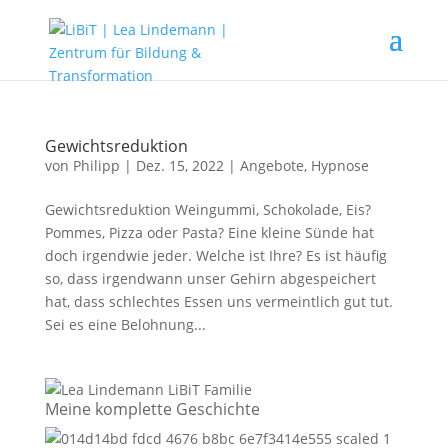
Gewichtsreduktion
von
Philipp
|
Dez. 15, 2022
|
Angebote
,
Hypnose
Gewichtsreduktion Weingummi, Schokolade, Eis?
Pommes, Pizza oder Pasta? Eine kleine Sünde hat
doch irgendwie jeder. Welche ist Ihre? Es ist häufig
so, dass irgendwann unser Gehirn abgespeichert
hat, dass schlechtes Essen uns vermeintlich gut tut.
Sei es eine Belohnung...
Meine komplette Geschichte