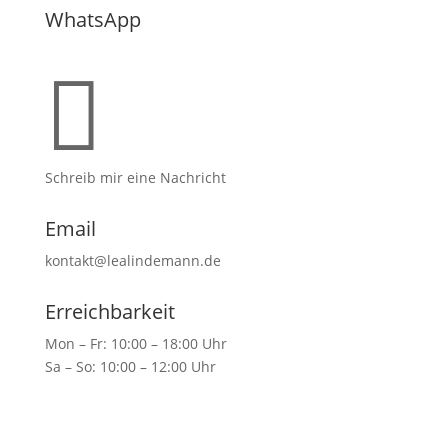
WhatsApp

Schreib mir eine Nachricht
Email
kontakt@lealindemann.de
Erreichbarkeit
Mon – Fr: 10:00 – 18:00 Uhr
Sa – So: 10:00 – 12:00 Uhr
Terminvereinbarung