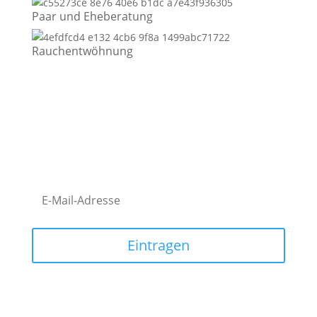
Paar und Eheberatung
Rauchentwöhnung
Eintragen