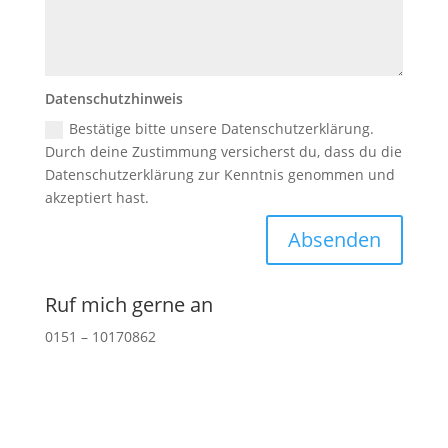
Datenschutzhinweis
Bestätige bitte unsere Datenschutzerklärung.
Durch deine Zustimmung versicherst du, dass du die
Datenschutzerklärung zur Kenntnis genommen und
akzeptiert hast.
Absenden
Ruf mich gerne an
0151 – 10170862
Unverbindlich Infos anfragen