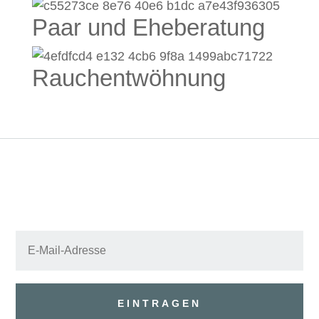
Paar und Eheberatung
Rauchentwöhnung
EINTRAGEN