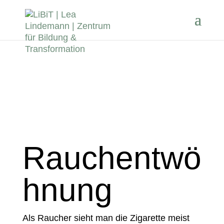
Rauchentwö
hnung
Als Raucher sieht man die Zigarette meist