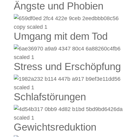
Ängste und Phobien
Umgang mit dem Tod
Stress und Erschöpfung
Schlafstörungen
Gewichtsreduktion