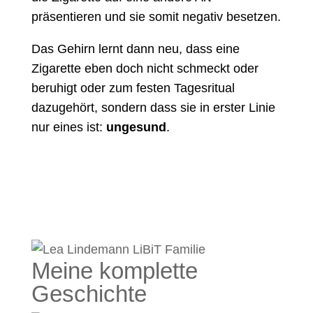
präsentieren und sie somit negativ besetzen.
Das Gehirn lernt dann neu, dass eine
Zigarette eben doch nicht schmeckt oder
beruhigt oder zum festen Tagesritual
dazugehört, sondern dass sie in erster Linie
nur eines ist:
ungesund
.
Meine komplette
Geschichte