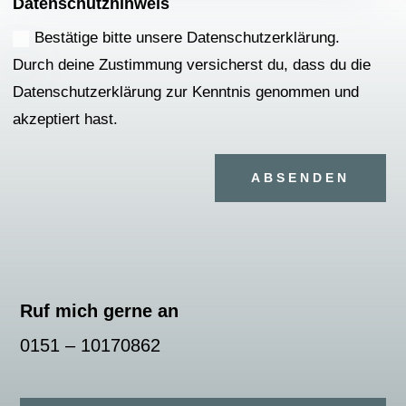
Datenschutzhinweis
Bestätige bitte unsere Datenschutzerklärung.
Durch deine Zustimmung versicherst du, dass du die
Datenschutzerklärung zur Kenntnis genommen und
akzeptiert hast.
ABSENDEN
Ruf mich gerne an
0151 – 10170862