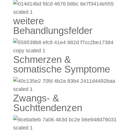
weitere
Behandlungsfelder
Schmerzen &
somatische Symptome
Zwangs- &
Suchttendenzen