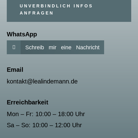
UNVERBINDLICH INFOS
ANFRAGEN
WhatsApp
Schreib mir eine Nachricht

Email
kontakt@lealindemann.de
Erreichbarkeit
Mon – Fr: 10:00 – 18:00 Uhr
Sa – So: 10:00 – 12:00 Uhr