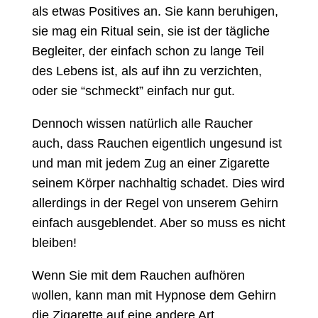
als etwas Positives an. Sie kann beruhigen,
sie mag ein Ritual sein, sie ist der tägliche
Begleiter, der einfach schon zu lange Teil
des Lebens ist, als auf ihn zu verzichten,
oder sie “schmeckt” einfach nur gut.
Dennoch wissen natürlich alle Raucher
auch, dass Rauchen eigentlich ungesund ist
und man mit jedem Zug an einer Zigarette
seinem Körper nachhaltig schadet. Dies wird
allerdings in der Regel von unserem Gehirn
einfach ausgeblendet. Aber so muss es nicht
bleiben!
Wenn Sie mit dem Rauchen aufhören
wollen, kann man mit Hypnose dem Gehirn
die Zigarette auf eine andere Art